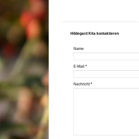
Hildegard Kita kontaktieren
Name
E-Mail
*
Nachricht
*