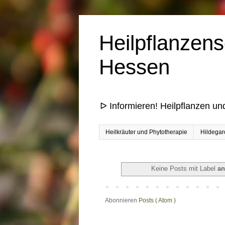
Heilpflanzens
Hessen
ᐅ Informieren! Heilpflanzen un
Heilkräuter und Phytotherapie
Hildegar
Keine Posts mit Label
an
Abonnieren
Posts ( Atom )