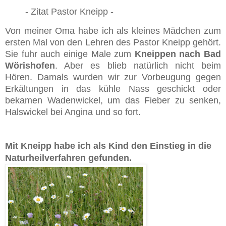
- Zitat Pastor Kneipp -
Von meiner Oma habe ich als kleines Mädchen zum
ersten Mal von den Lehren des Pastor Kneipp gehört.
Sie fuhr auch einige Male zum
Kneippen nach Bad
Wörishofen
. Aber es blieb natürlich nicht beim
Hören.
Damals wurden wir zur Vorbeugung gegen
Erkältungen in das kühle Nass geschickt oder
bekamen Wadenwickel, um das Fieber zu senken,
Halswickel bei Angina und so fort.
Mit Kneipp habe ich als Kind den Einstieg in die
Naturheilverfahren gefunden.