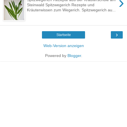
›
Steinwald Spitzwegerich Rezepte und
Kräuterwissen zum Wegerich. Spitzwegerich au...
›
Startseite
Web-Version anzeigen
Powered by
Blogger
.