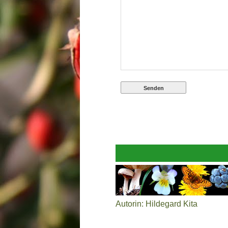
Autorin: Hildegard Kita