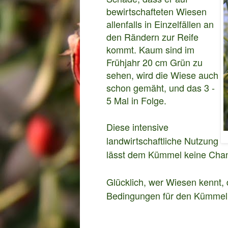
bewirtschafteten Wiesen
allenfalls in Einzelfällen an
den Rändern zur Reife
kommt. Kaum sind im
Frühjahr 20 cm Grün zu
sehen, wird die Wiese auch
schon gemäht, und das 3 -
5 Mal in Folge.
Diese intensive
landwirtschaftliche Nutzung
lässt dem Kümmel keine Cha
Glücklich, wer Wiesen kennt,
Bedingungen für den Kümmel b