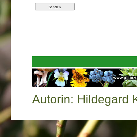
Autorin: Hildegard 