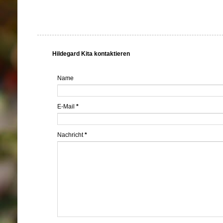
Hildegard Kita kontaktieren
Name
E-Mail
*
Nachricht
*