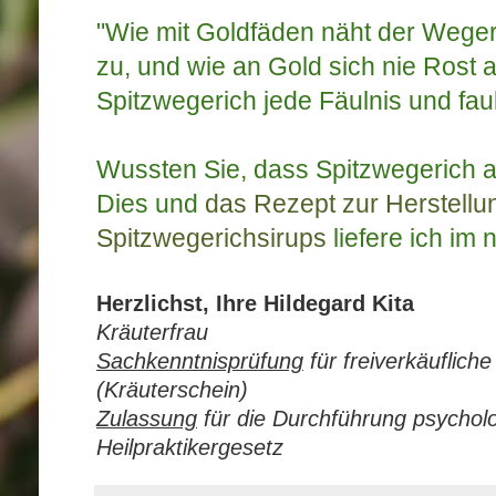
"Wie mit Goldfäden näht der Weger
zu, und wie an Gold sich nie Rost an
Spitzwegerich jede Fäulnis und faul
Wussten Sie, dass Spitzwegerich a
Dies und
das Rezept zur Herstellu
Spitzwegerichsirups
liefere ich im
Herzlichst, Ihre Hildegard Kita
Kräuterfrau
Sachkenntnisprüfung
für freiverkäufliche
(Kräuterschein)
Zulassung
für die Durchführung psychol
Heilpraktikergesetz