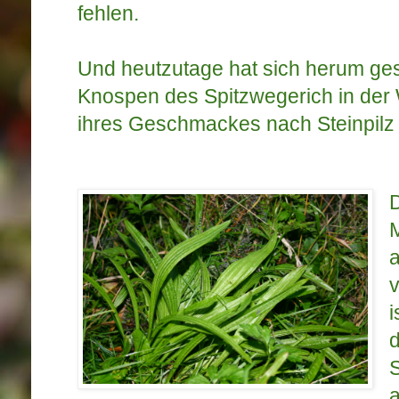
fehlen.
Und heutzutage hat sich herum ge
Knospen des Spitzwegerich in der
ihres Geschmackes nach Steinpilz
D
a
i
d
S