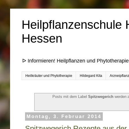
Heilpflanzenschule 
Hessen
ᐅ Informieren! Heilpflanzen und Phytotherapie
Heilkräuter und Phytotherapie
Hildegard Kita
Arzneipflan
Posts mit dem Label
Spitzwegerich
werden a
Montag, 3. Februar 2014
Spitzwegerich Rezepte aus der