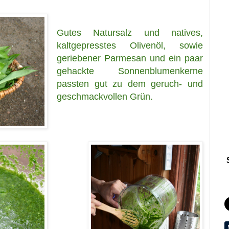
Gutes
Natursalz und natives,
kaltgepresstes Olivenöl, sowie
geriebener Parmesan und ein paar
gehackte Sonnenblumenkerne
passten gut zu dem geruch- und
geschmackvollen Grün.