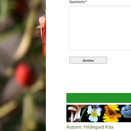
Nachricht
*
Autorin: Hildegard Kita