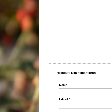
Hildegard Kita kontaktieren
Name
E-Mail
*