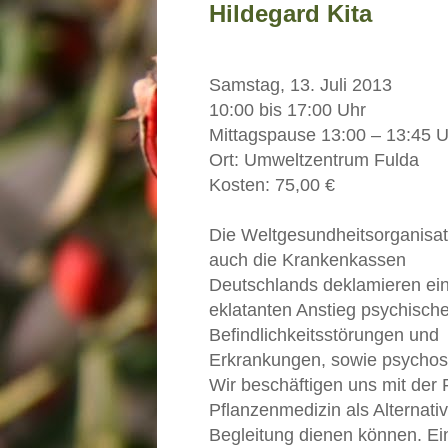
Hildegard Kita
Samstag, 13. Juli 2013
10:00 bis 17:00 Uhr
Mittagspause 13:00 – 13:45 U
Ort: Umweltzentrum Fulda
Kosten: 75,00 €
Die Weltgesundheitsorganisat
auch die Krankenkassen
Deutschlands deklamieren ei
eklatanten Anstieg psychische
Befindlichkeitsstörungen und
Erkrankungen, sowie psychos
Wir beschäftigen uns mit der
Pflanzenmedizin als Alternat
Begleitung dienen können. Ei