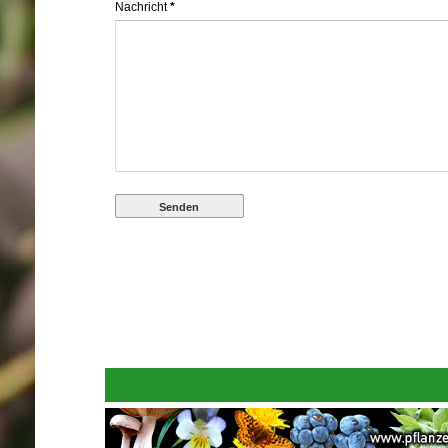
Nachricht
*