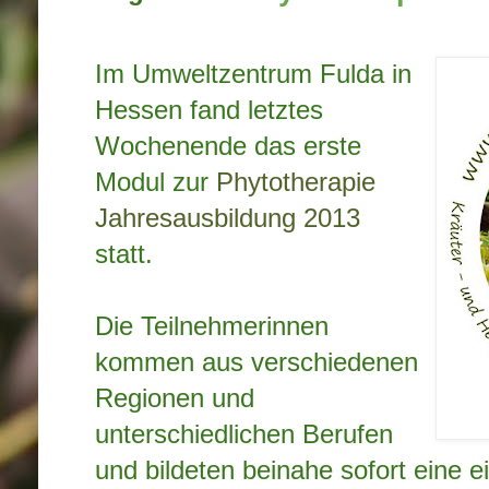
Im Umweltzentrum Fulda in
Hessen fand letztes
Wochenende das erste
Modul zur
Phytotherapie
Jahresausbildung 2013
statt.
Die Teilnehmerinnen
kommen aus verschiedenen
Regionen und
unterschiedlichen Berufen
und bildeten beinahe sofort eine