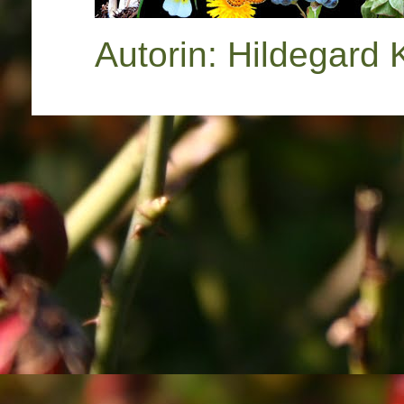
Autorin: Hildegard 