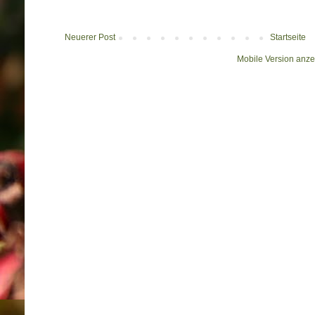
Neuerer Post
Startseite
Mobile Version anz