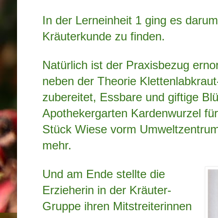
In der Lerneinheit 1 ging es darum
Kräuterkunde zu finden.
Natürlich ist der Praxisbezug erno
neben der Theorie Klettenlabkraut
zubereitet, Essbare und giftige Bl
Apothekergarten Kardenwurzel für
Stück Wiese vorm Umweltzentrum 
mehr.
Und am Ende stellte die
Erzieherin in der Kräuter-
Gruppe ihren Mitstreiterinnen