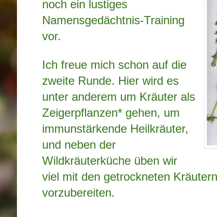
noch ein lustiges
Namensgedächtnis-Training
vor.
Ich freue mich schon auf die
zweite Runde. Hier wird es
unter anderem um Kräuter als
Zeigerpflanzen* gehen, um
immunstärkende Heilkräuter,
und neben der
Wildkräuterküche üben wir
viel mit den getrockneten Kräuter
vorzubereiten.