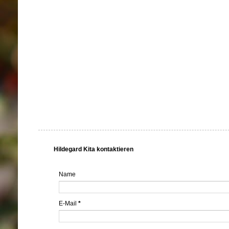
Hildegard Kita kontaktieren
Name
E-Mail
*