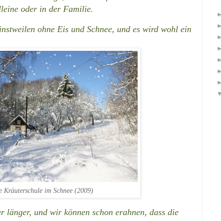
leine oder in der Familie.
einstweilen ohne Eis und Schnee, und es wird wohl ein
 Kräuterschule im Schnee (2009)
er länger, und wir können schon erahnen, dass die