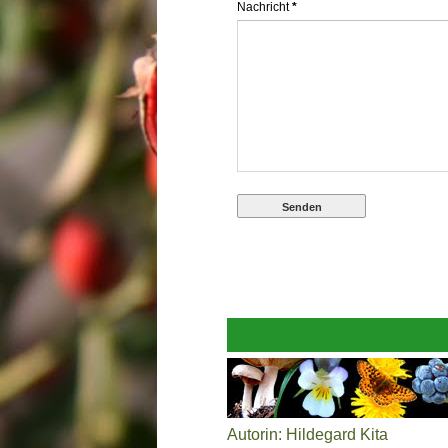
Nachricht
*
Autorin: Hildegard Kita