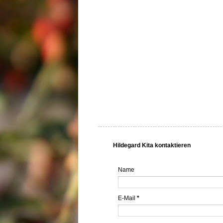
Hildegard Kita kontaktieren
Name
E-Mail
*