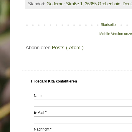
Standort:
Gederner Straße 1, 36355 Grebenhain, Deu
Startseite
Mobile Version anz
Abonnieren
Posts ( Atom )
Hildegard Kita kontaktieren
Name
E-Mail
*
Nachricht
*