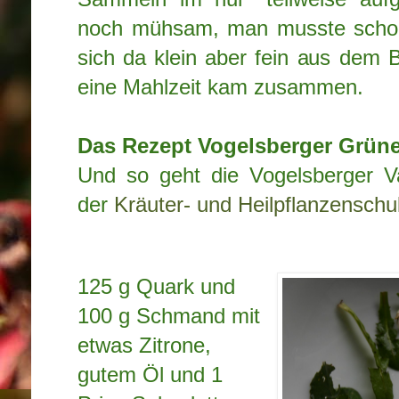
noch mühsam, man musste scho
sich da klein aber fein aus dem
eine Mahlzeit kam zusammen.
Das Rezept Vogelsberger Grün
Und so geht die Vogelsberger V
der
Kräuter- und Heilpflanzenschu
125 g Quark und
100 g Schmand mit
etwas Zitrone,
gutem Öl und 1