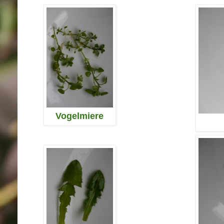
Vogelmiere