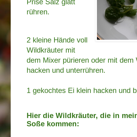
Prise
Salz glatt
rühren.
2 kleine Hände voll
Wildkräuter mit
dem Mixer pürieren oder mit dem
hacken und unterrühren.
1 gekochtes Ei klein hacken und 
Hier die Wildkräuter, die in me
Soße kommen: