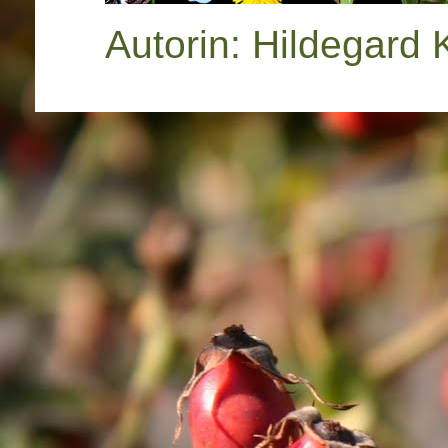
Autorin: Hildegard 