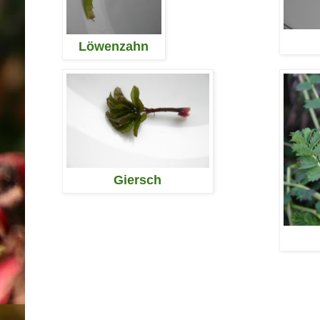
Löwenzahn
Giersch