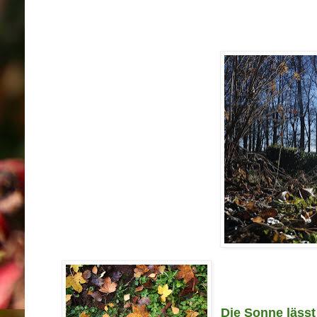
Die Sonne lässt