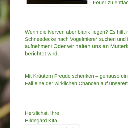
Feuer zu entfa
Wenn die Nerven aber blank liegen? Es hilft n
Schneedecke nach Vogelmiere* suchen und i
aufnehmen!
Oder wir halten uns an Mutter
berichtet wird.
Mit Kräutern Freude schenken – genauso einf
Fall eine der wirklichen Chancen auf unsere
Herzlichst, Ihre
Hildegard Kita