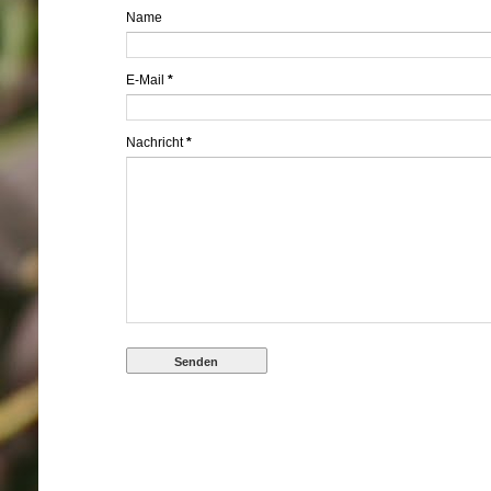
Name
E-Mail
*
Nachricht
*