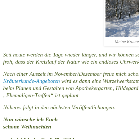
Meine Kräute
Seit heute werden die Tage wieder länger, und wir können s
froh, dass der Kreislauf der Natur wie ein endloses Uhrwerk
Nach einer Auszeit im November/Dezember freue mich schon
Kräuterkunde-Angeboten
wird es dann eine Wurzelwerkstatt
beim Planen und Gestalten von Apothekergarten, Hildegard
„Ehemaligen-Treffen“ ist geplant
Näheres folgt in den nächsten Veröffentlichungen.
Nun wünsche ich Euch
schöne Weihnachten