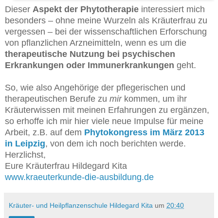
Dieser
Aspekt der Phytotherapie
interessiert mich
besonders – ohne meine Wurzeln als Kräuterfrau zu
vergessen – bei der wissenschaftlichen Erforschung
von pflanzlichen Arzneimitteln, wenn es um die
therapeutische Nutzung bei psychischen
Erkrankungen oder Immunerkrankungen
geht.
So, wie also Angehörige der pflegerischen und
therapeutischen Berufe zu
mir
kommen, um ihr
Kräuterwissen mit meinen Erfahrungen zu ergänzen,
so erhoffe ich mir hier viele neue Impulse für meine
Arbeit, z.B. auf dem
Phytokongress im März 2013
in Leipzig
, von dem ich noch berichten werde.
Herzlichst,
Eure Kräuterfrau Hildegard Kita
www.kraeuterkunde-die-ausbildung.de
Kräuter- und Heilpflanzenschule Hildegard Kita
um
20:40