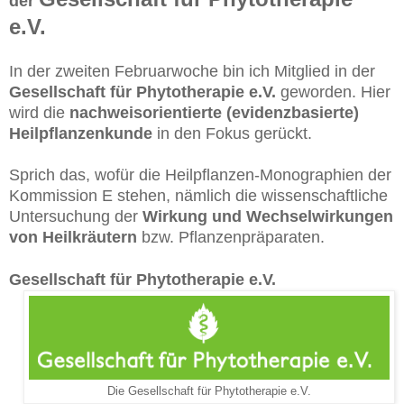
der
e.V.
In der zweiten Februarwoche bin ich Mitglied in der
Gesellschaft für Phytotherapie e.V.
geworden. Hier
wird die
nachweisorientierte (evidenzbasierte)
Heilpflanzenkunde
in den Fokus gerückt.
Sprich das, wofür die Heilpflanzen-Monographien der
Kommission E stehen, nämlich die wissenschaftliche
Untersuchung der
Wirkung und Wechselwirkungen
von Heilkräutern
bzw. Pflanzenpräparaten.
Gesellschaft für Phytotherapie e.V.
Die Gesellschaft für Phytotherapie e.V.