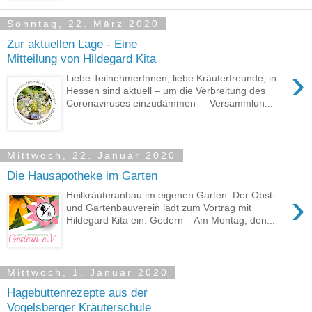
Sonntag, 22. März 2020
Zur aktuellen Lage - Eine
Mitteilung von Hildegard Kita
›
Liebe TeilnehmerInnen, liebe Kräuterfreunde, in
Hessen sind aktuell – um die Verbreitung des
Coronaviruses einzudämmen – Versammlun...
Mittwoch, 22. Januar 2020
Die Hausapotheke im Garten
›
Heilkräuteranbau im eigenen Garten. Der Obst-
und Gartenbauverein lädt zum Vortrag mit
Hildegard Kita ein. Gedern – Am Montag, den...
Mittwoch, 1. Januar 2020
Hagebuttenrezepte aus der
Vogelsberger Kräuterschule