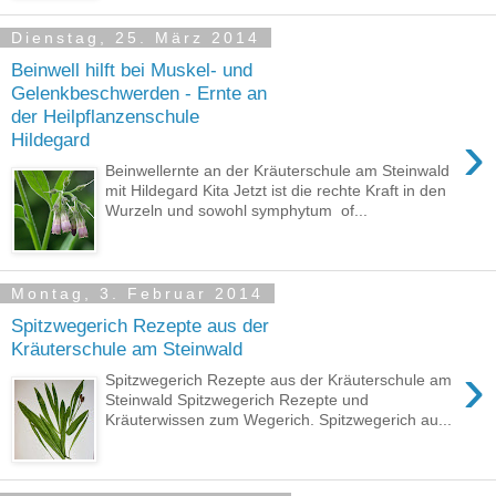
Dienstag, 25. März 2014
Beinwell hilft bei Muskel- und
Gelenkbeschwerden - Ernte an
der Heilpflanzenschule
›
Hildegard
Beinwellernte an der Kräuterschule am Steinwald
mit Hildegard Kita Jetzt ist die rechte Kraft in den
Wurzeln und sowohl symphytum of...
Montag, 3. Februar 2014
Spitzwegerich Rezepte aus der
Kräuterschule am Steinwald
›
Spitzwegerich Rezepte aus der Kräuterschule am
Steinwald Spitzwegerich Rezepte und
Kräuterwissen zum Wegerich. Spitzwegerich au...