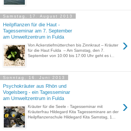
Samstag, 17. August 2013
Heilpflanzen für die Haut -
Tagesseminar am 7. September
am Umweltzentrum in Fulda
›
Von Ackerstiefmütterchen bis Zinnkraut – Kräuter
für die Haut Fulda – Am Samstag, den 7.
September von 10:00 bis 17:00 Uhr geht es i...
Sonntag, 16. Juni 2013
Psychokräuter aus Rhön und
Vogelsberg - ein Tagesseminar
am Umweltzentrum in Fulda
›
Kräuter für die Seele - Tagesseminar mit
Kräuterfrau Hildegard Kita Tagesseminare an der
Heilpflanzenschule Hildegard Kita Samstag, 1...