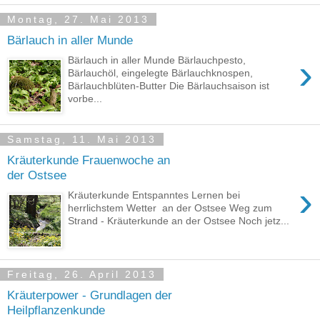
Montag, 27. Mai 2013
Bärlauch in aller Munde
›
Bärlauch in aller Munde Bärlauchpesto,
Bärlauchöl, eingelegte Bärlauchknospen,
Bärlauchblüten-Butter Die Bärlauchsaison ist
vorbe...
Samstag, 11. Mai 2013
Kräuterkunde Frauenwoche an
der Ostsee
›
Kräuterkunde Entspanntes Lernen bei
herrlichstem Wetter an der Ostsee Weg zum
Strand - Kräuterkunde an der Ostsee Noch jetz...
Freitag, 26. April 2013
Kräuterpower - Grundlagen der
Heilpflanzenkunde