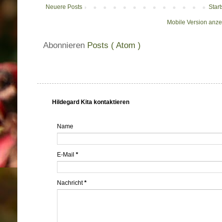
Neuere Posts
Start
Mobile Version anz
Abonnieren
Posts ( Atom )
Hildegard Kita kontaktieren
Name
E-Mail
*
Nachricht
*