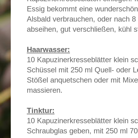
Essig bekommt eine wunderschön
Alsbald verbrauchen, oder nach 
abseihen, gut verschließen, kühl st
Haarwasser:
10 Kapuzinerkresseblätter klein sc
Schüssel mit 250 ml Quell- oder 
Stößel anquetschen oder mit Mixer
massieren.
Tinktur:
10 Kapuzinerkresseblätter klein sc
Schraubglas geben, mit 250 ml 7