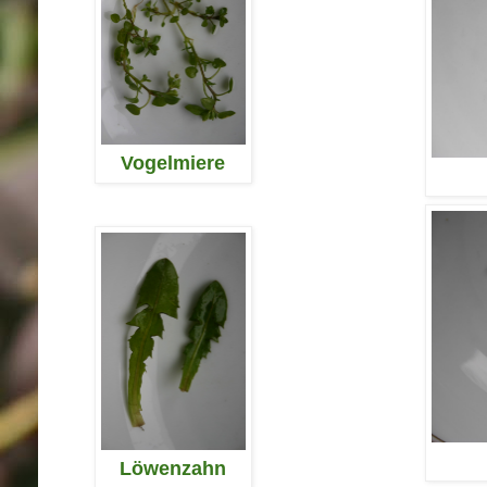
Vogelmiere
Löwenzahn