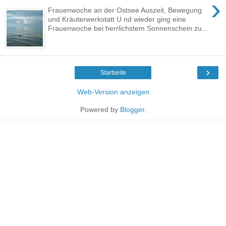
›
Frauenwoche an der Ostsee Auszeit, Bewegung
und Kräuterwerkstatt U nd wieder ging eine
Frauenwoche bei herrlichstem Sonnenschein zu...
›
Startseite
Web-Version anzeigen
Powered by
Blogger
.