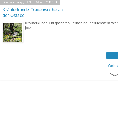
Samstag, 11. Mai 2013
Kräuterkunde Frauenwoche an
der Ostsee
Kräuterkunde Entspanntes Lernen bei herrlichstem We
jetz...
Web-V
Powe